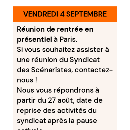
VENDREDI 4 SEPTEMBRE
Réunion de rentrée en
présentiel
à Paris.
Si vous souhaitez assister à
une réunion du Syndicat
des Scénaristes, contactez-
nous !
Nous vous répondrons à
partir du 27 août, date de
reprise des activités du
syndicat après la pause