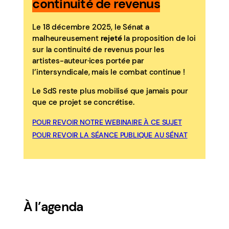
continuité de revenus
Le 18 décembre 2025, le Sénat a
malheureusement
rejeté
la proposition de loi
sur la continuité de revenus pour les
artistes-auteur·ices portée par
l’intersyndicale, mais le combat continue !
Le SdS reste plus mobilisé que jamais pour
que ce projet se concrétise.
POUR REVOIR NOTRE WEBINAIRE À CE SUJET
POUR REVOIR LA SÉANCE PUBLIQUE AU SÉNAT
À l’agenda