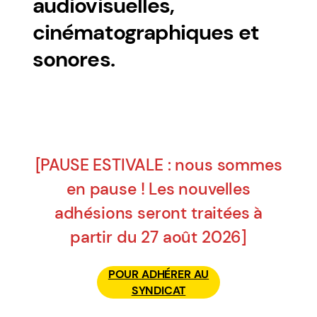
audiovisuelles,
cinématographiques et
sonores.
[PAUSE ESTIVALE : nous sommes
en pause ! Les nouvelles
adhésions seront traitées à
partir du 27 août 2026]
POUR ADHÉRER AU
SYNDICAT