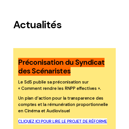
Actualités
Préconisation du Syndicat
des Scénaristes
Le SdS publie sa préconisation sur
« Comment rendre les RNPP effectives ».
Un plan d’action pour la transparence des
comptes et la rémunération proportionnelle
en Cinéma et Audiovisuel
CLIQUEZ ICI POUR LIRE LE PROJET DE RÉFORME