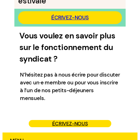
estivale
ÉCRIVEZ-NOUS
Vous voulez en savoir plus
sur le fonctionnement du
syndicat ?
N’hésitez pas à nous écrire pour discuter
avec un·e membre ou pour vous inscrire
à l’un de nos petits-déjeuners
mensuels.
ÉCRIVEZ-NOUS