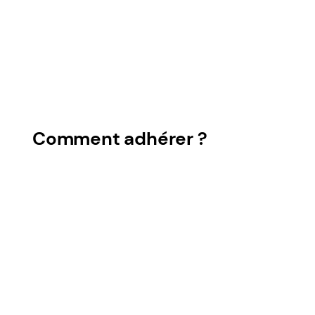
Comment adhérer ?