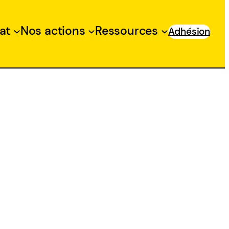
at
Nos actions
Ressources
Adhésion