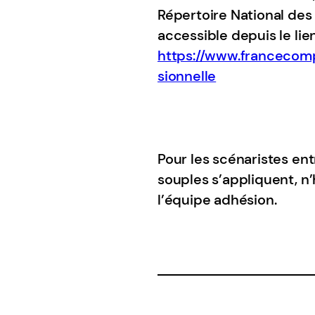
Répertoire National des 
accessible depuis le lien
https://www.francecomp
sionnelle
Pour les scénaristes ent
souples s’appliquent, n
l’équipe adhésion.