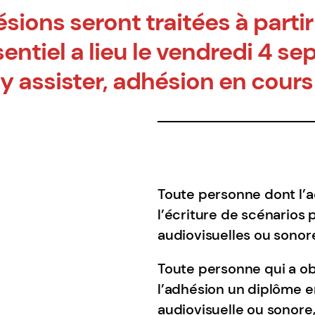
sions seront traitées à partir
sentiel a lieu le vendredi 4 
 y assister, adhésion en cours
Toute personne dont l’ac
l’écriture de scénarios
audiovisuelles ou sonor
Toute personne qui a o
l’adhésion un diplôme e
audiovisuelle ou sonore,