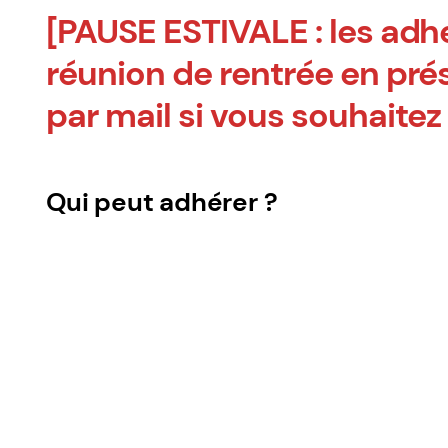
[PAUSE ESTIVALE : les adhé
réunion de rentrée en pré
par mail si vous souhaitez
Qui peut adhérer ?