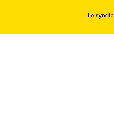
Le syndic