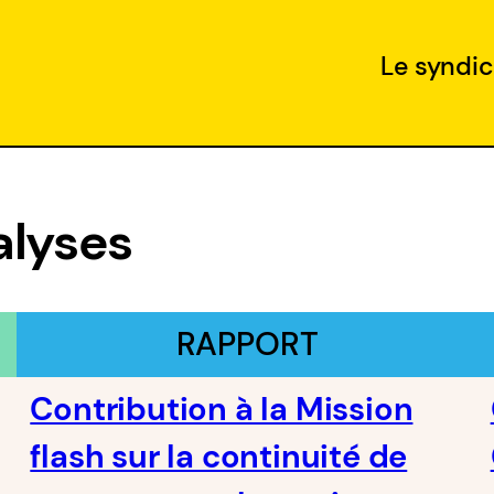
Le syndic
alyses
RAPPORT
Contribution à la Mission
flash sur la continuité de