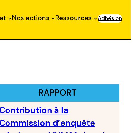
at
Nos actions
Ressources
Adhésion
RAPPORT
Contribution à la
Commission d’enquête