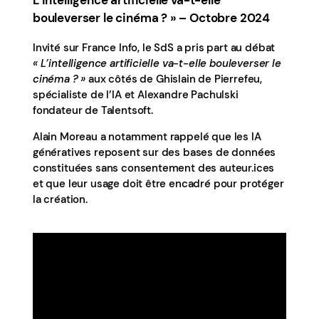
L’intelligence artificielle va-t-elle
bouleverser le cinéma ?
»
– Octobre 2024
Invité sur France Info, le SdS a pris part au débat
« L’intelligence artificielle va-t-elle bouleverser le
cinéma ? »
aux côtés de Ghislain de Pierrefeu,
spécialiste de l’IA et Alexandre Pachulski
fondateur de Talentsoft.
Alain Moreau a notamment rappelé que les IA
génératives reposent sur des bases de données
constituées sans consentement des auteur.ices
et que leur usage doit être encadré pour protéger
la création.