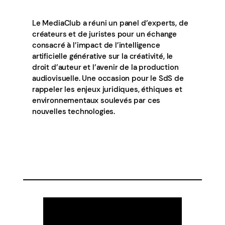
Le MediaClub a réuni un panel d’experts, de
créateurs et de juristes pour un échange
consacré à l’impact de l’intelligence
artificielle générative sur la créativité, le
droit d’auteur et l’avenir de la production
audiovisuelle. Une occasion pour le SdS de
rappeler les enjeux juridiques, éthiques et
environnementaux soulevés par ces
nouvelles technologies.