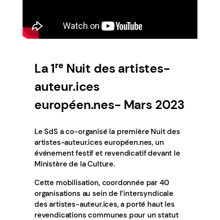
La 1ʳᵉ Nuit des artistes-
auteur.ices
européen.nes- Mars 2023
Le SdS a co-organisé la première Nuit des
artistes-auteur.ices européen.nes, un
événement festif et revendicatif devant le
Ministère de la Culture.
Cette mobilisation, coordonnée par 40
organisations au sein de l’intersyndicale
des artistes-auteur.ices, a porté haut les
revendications communes pour un statut