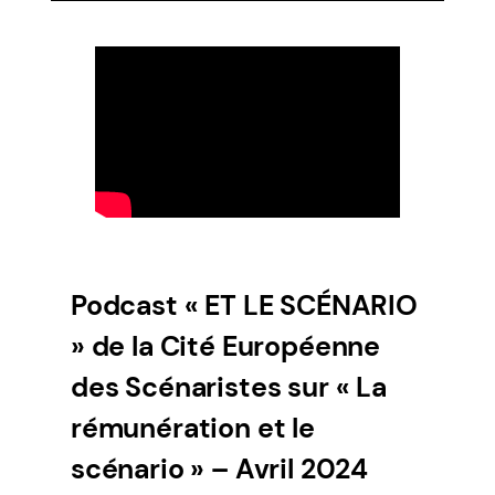
Podcast « ET LE SCÉNARIO
» de la Cité Européenne
des Scénaristes sur « La
rémunération et le
scénario » – Avril 2024