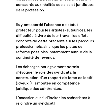
consacrée aux réalités sociales et juridiques
de la profession.
Ils y ont abordé l’absence de statut
protecteur pour les artistes-auteur.ices, les
difficultés à vivre de leur travail, les effets
concrets de cette précarité sur les parcours
professionnels, ainsi que les pistes de
réforme possibles, notamment autour de la
continuité de revenus.
Les échanges ont également permis
d’évoquer le rôle des syndicats, la
construction d’un rapport de force collectif
(joyeux !), la montée en compétence
juridique des adhérent.es.
L’occasion aussi d’inviter les scénaristes à
rejoindre un syndicat !