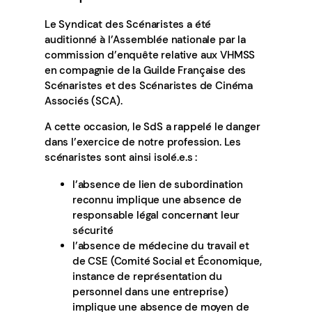
Le Syndicat des Scénaristes a été
auditionné à l’Assemblée nationale par la
commission d’enquête relative aux VHMSS
en compagnie de la Guilde Française des
Scénaristes et des Scénaristes de Cinéma
Associés (SCA).
A cette occasion, le SdS a rappelé le danger
dans l’exercice de notre profession. Les
scénaristes sont ainsi isolé.e.s :
l’absence de lien de subordination
reconnu implique une absence de
responsable légal concernant leur
sécurité
l’absence de médecine du travail et
de CSE (Comité Social et Économique,
instance de représentation du
personnel dans une entreprise)
implique une absence de moyen de