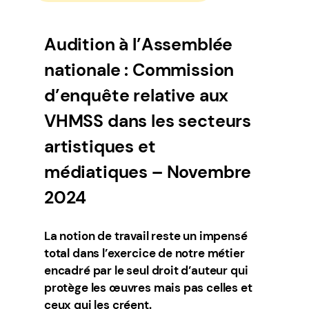
Audition à l’Assemblée
nationale : Commission
d’enquête relative aux
VHMSS dans les secteurs
artistiques et
médiatiques – Novembre
2024
La notion de travail reste un impensé
total dans l’exercice de notre métier
encadré par le seul droit d’auteur qui
protège les œuvres mais pas celles et
ceux qui les créent.