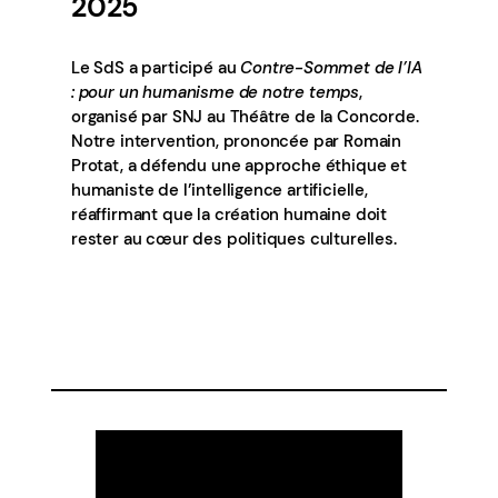
2025
Le SdS a participé au
Contre-Sommet de l’IA
: pour un humanisme de notre temps
,
organisé par SNJ au Théâtre de la Concorde.
Notre intervention, prononcée par Romain
Protat, a défendu une approche éthique et
humaniste de l’intelligence artificielle,
réaffirmant que la création humaine doit
rester au cœur des politiques culturelles.