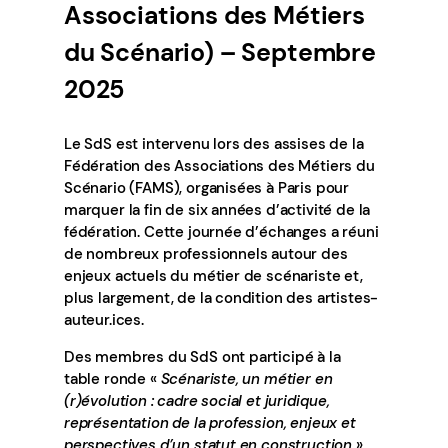
Associations des Métiers
du Scénario) – Septembre
2025
Le SdS est intervenu lors des assises de la
Fédération des Associations des Métiers du
Scénario (FAMS), organisées à Paris pour
marquer la fin de six années d’activité de la
fédération. Cette journée d’échanges a réuni
de nombreux professionnels autour des
enjeux actuels du métier de scénariste et,
plus largement, de la condition des artistes-
auteur.ices.
Des membres du SdS ont participé à la
table ronde «
Scénariste, un métier en
(r)évolution : cadre social et juridique,
représentation de la profession, enjeux et
perspectives d’un statut en construction
»,