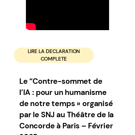
LIRE LA DECLARATION
COMPLETE
Le “Contre-sommet de
l’IA : pour un humanisme
de notre temps » organisé
par le SNJ au Théâtre de la
Concorde à Paris – Février