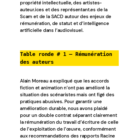
propriété intellectuelle, des artistes-
auteur.ices et des représentant.es de la
Scam et de la SACD autour des enjeux de
rémunération, de statut et d’intelligence
artificielle dans l’audiovisuel.
Table ronde # 1 – Rémunération
des auteurs
Alain Moreau a expliqué que les accords
fiction et animation n’ont pas amélioré la
situation des scénaristes mais ont figé des
pratiques abusives. Pour garantir une
amélioration durable, nous avons plaidé
pour un double contrat séparant clairement
la rémunération du travail d’écriture de celle
de l’exploitation de l’œuvre, conformément
aux recommandations des rapports Racine