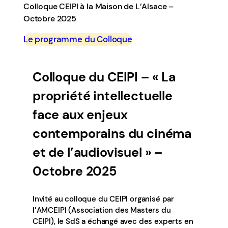
Colloque CEIPI à la Maison de L’Alsace –
Octobre 2025
Le programme du Colloque
Colloque du CEIPI – « La
propriété intellectuelle
face aux enjeux
contemporains du cinéma
et de l’audiovisuel » –
0ctobre 2025
Invité au colloque du CEIPI organisé par
l’AMCEIPI (Association des Masters du
CEIPI), le SdS a échangé avec des experts en