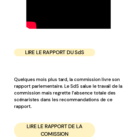
LIRE LE RAPPORT DU SdS
Quelques mois plus tard, la commission livre son
rapport parlementaire. Le SdS salue le travail de la
commission mais regrette l’absence totale des
scénaristes dans les recommandations de ce
rapport.
LIRE LE RAPPORT DE LA
COMISSION