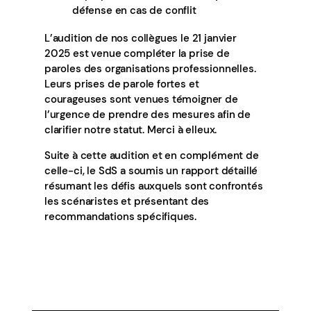
défense en cas de conflit
L’audition de nos collègues le 21 janvier
2025 est venue compléter la prise de
paroles des organisations professionnelles.
Leurs prises de parole fortes et
courageuses sont venues témoigner de
l’urgence de prendre des mesures afin de
clarifier notre statut. Merci à elleux.
Suite à cette audition et en complément de
celle-ci, le SdS a soumis un rapport détaillé
résumant les défis auxquels sont confrontés
les scénaristes et présentant des
recommandations spécifiques.