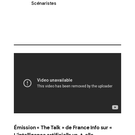
Scénaristes
Émission « The Talk » de France Info sur «