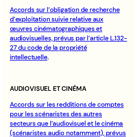
Accords sur l’obligation de recherche
d’exploitation suivie relative aux
œuvres cinématographiques et
audiovisuelles, prévus par l’article L.132-
27 du code de la propriété
intellectuelle
.
AUDIOVISUEL ET CINÉMA
Accords sur les redditions de comptes
pour les scénaristes des autres
secteurs que l’audiovisuel et le cinéma
(scénaristes audio notamment), prévus