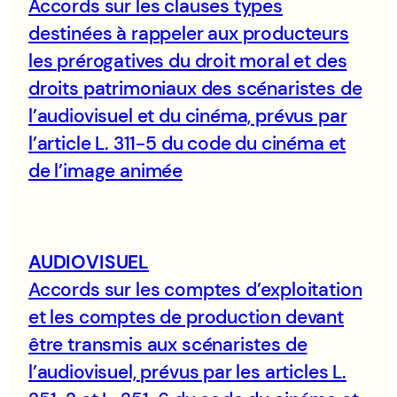
Accords sur les clauses types
destinées à rappeler aux producteurs
les prérogatives du droit moral et des
droits patrimoniaux des scénaristes de
l’audiovisuel et du cinéma, prévus par
l’article L. 311-5 du code du cinéma et
de l’image animée
AUDIOVISUEL
Accords sur les comptes d’exploitation
et les comptes de production devant
être transmis aux scénaristes de
l’audiovisuel, prévus par les articles L.