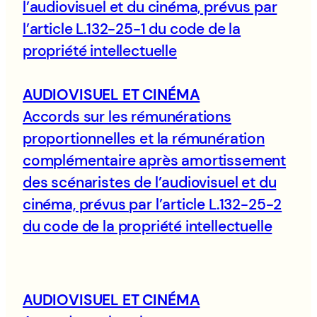
l’audiovisuel et du cinéma, prévus par
l’article L.132-25-1 du code de la
propriété intellectuelle
AUDIOVISUEL ET CINÉMA
Accords sur les rémunérations
proportionnelles et la rémunération
complémentaire après amortissement
des scénaristes de l’audiovisuel et du
cinéma, prévus par l’article L.132-25-2
du code de la propriété intellectuelle
AUDIOVISUEL ET CINÉMA