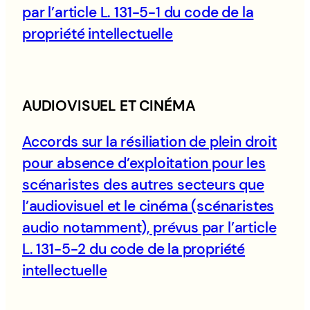
par l’article L. 131-5-1 du code de la
propriété intellectuelle
AUDIOVISUEL ET CINÉMA
Accords sur la résiliation de plein droit
pour absence d’exploitation pour les
scénaristes des autres secteurs que
l’audiovisuel et le cinéma (scénaristes
audio notamment), prévus par l’article
L. 131-5-2 du code de la propriété
intellectuelle