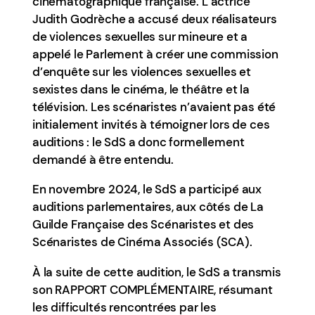
cinématographique française. L’actrice
Judith Godrèche a accusé deux réalisateurs
de violences sexuelles sur mineure et a
appelé le Parlement à créer une commission
d’enquête sur les violences sexuelles et
sexistes dans le cinéma, le théâtre et la
télévision. Les scénaristes n’avaient pas été
initialement invités à témoigner lors de ces
auditions : le SdS a donc formellement
demandé à être entendu.
En novembre 2024, le SdS a participé aux
auditions parlementaires, aux côtés de La
Guilde Française des Scénaristes et des
Scénaristes de Cinéma Associés (SCA).
À la suite de cette audition, le SdS a transmis
son RAPPORT COMPLÉMENTAIRE, résumant
les difficultés rencontrées par les