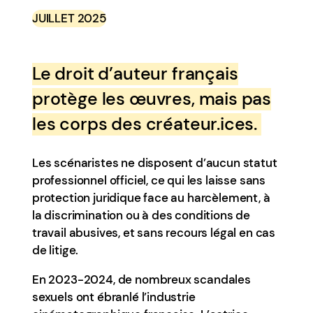
JUILLET 2025
Le droit d’auteur français
protège les œuvres, mais pas
les corps des créateur.ices.
Les scénaristes ne disposent d’aucun statut
professionnel officiel, ce qui les laisse sans
protection juridique face au harcèlement, à
la discrimination ou à des conditions de
travail abusives, et sans recours légal en cas
de litige.
En 2023-2024, de nombreux scandales
sexuels ont ébranlé l’industrie