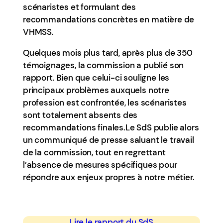
scénaristes et formulant des
recommandations concrètes en matière de
VHMSS.
Quelques mois plus tard, après plus de 350
témoignages, la commission a publié son
rapport. Bien que celui-ci souligne les
principaux problèmes auxquels notre
profession est confrontée, les scénaristes
sont totalement absents des
recommandations finales.Le SdS publie alors
un communiqué de presse saluant le travail
de la commission, tout en regrettant
l’absence de mesures spécifiques pour
répondre aux enjeux propres à notre métier.
Lire le rapport du SdS